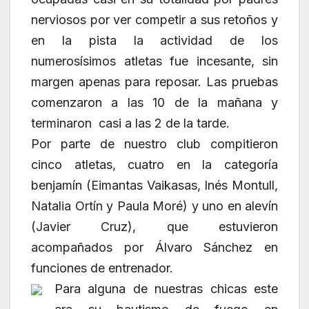
nerviosos por ver competir a sus retoños y
en la pista la actividad de los
numerosísimos atletas fue incesante, sin
margen apenas para reposar. Las pruebas
comenzaron a las 10 de la mañana y
terminaron casi a las 2 de la tarde.
Por parte de nuestro club compitieron
cinco atletas, cuatro en la categoría
benjamín (Eimantas Vaikasas, Inés Montull,
Natalia Ortín y Paula Moré) y uno en alevín
(Javier Cruz), que estuvieron
acompañados por Álvaro Sánchez en
funciones de entrenador.
Para alguna de nuestras chicas este