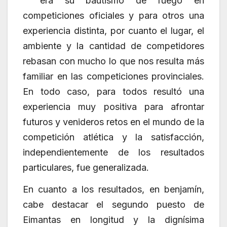
era su bautismo de fuego en
competiciones oficiales y para otros una
experiencia distinta, por cuanto el lugar, el
ambiente y la cantidad de competidores
rebasan con mucho lo que nos resulta más
familiar en las competiciones provinciales.
En todo caso, para todos resultó una
experiencia muy positiva para afrontar
futuros y venideros retos en el mundo de la
competición atlética y la satisfacción,
independientemente de los resultados
particulares, fue generalizada.
En cuanto a los resultados, en benjamín,
cabe destacar el segundo puesto de
Eimantas en longitud y la dignísima