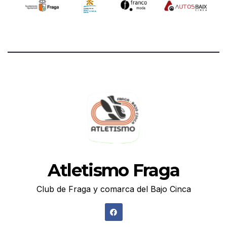
Atletismo Fraga
Club de Fraga y comarca del Bajo Cinca