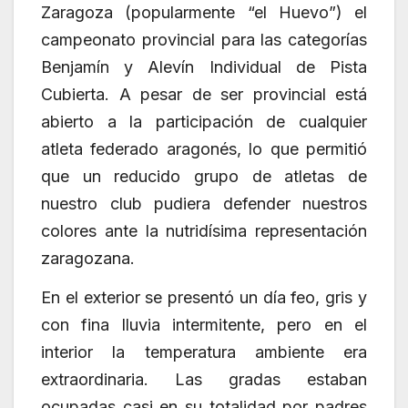
Zaragoza (popularmente “el Huevo”) el
campeonato provincial para las categorías
Benjamín y Alevín Individual de Pista
Cubierta. A pesar de ser provincial está
abierto a la participación de cualquier
atleta federado aragonés, lo que permitió
que un reducido grupo de atletas de
nuestro club pudiera defender nuestros
colores ante la nutridísima representación
zaragozana.
En el exterior se presentó un día feo, gris y
con fina lluvia intermitente, pero en el
interior la temperatura ambiente era
extraordinaria. Las gradas estaban
ocupadas casi en su totalidad por padres