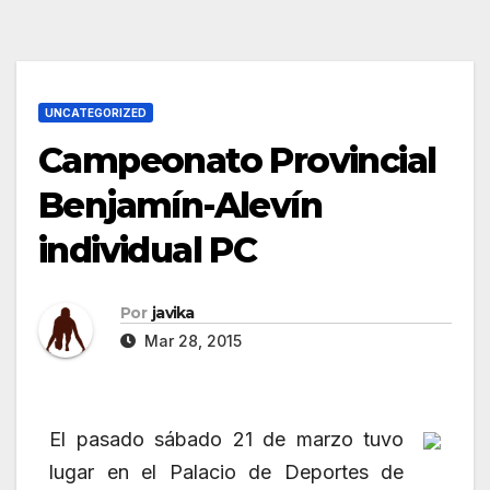
UNCATEGORIZED
Campeonato Provincial
Benjamín-Alevín
individual PC
Por
javika
Mar 28, 2015
El pasado sábado 21 de marzo tuvo
lugar en el Palacio de Deportes de