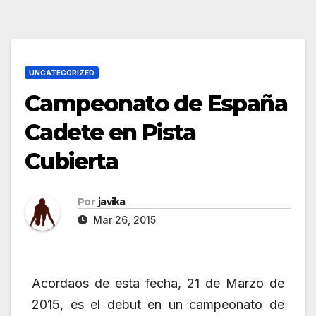
UNCATEGORIZED
Campeonato de España
Cadete en Pista
Cubierta
Por
javika
Mar 26, 2015
Acordaos de esta fecha, 21 de Marzo de
2015, es el debut en un campeonato de