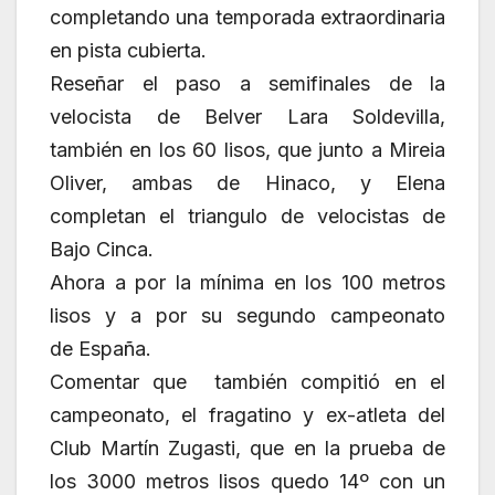
completando una temporada extraordinaria
en pista cubierta.
Reseñar el paso a semifinales de la
velocista de Belver Lara Soldevilla,
también en los 60 lisos, que junto a Mireia
Oliver, ambas de Hinaco, y Elena
completan el triangulo de velocistas de
Bajo Cinca.
Ahora a por la mínima en los 100 metros
lisos y a por su segundo campeonato
de España.
Comentar que también compitió en el
campeonato, el fragatino y ex-atleta del
Club Martín Zugasti, que en la prueba de
los 3000 metros lisos quedo 14º con un