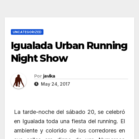
UNCATEGORIZED
Igualada Urban Running
Night Show
Por
javika
May 24, 2017
La tarde-noche del sábado 20, se celebró
en Igualada toda una fiesta del running. El
ambiente y colorido de los corredores en