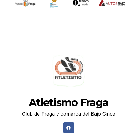
Atletismo Fraga
Club de Fraga y comarca del Bajo Cinca