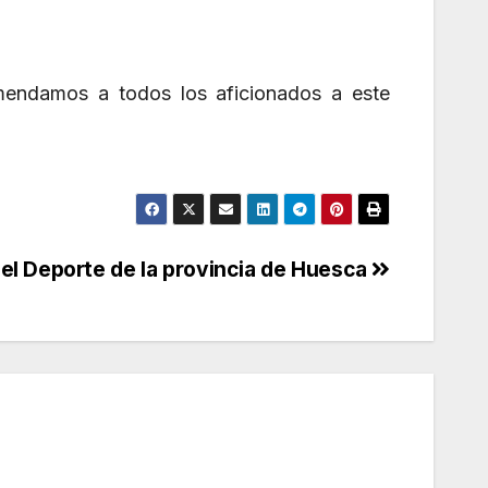
omendamos a todos los aficionados a este
del Deporte de la provincia de Huesca