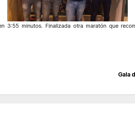
en 3:55 minutos. Finalizada otra maratón que rec
Gala 