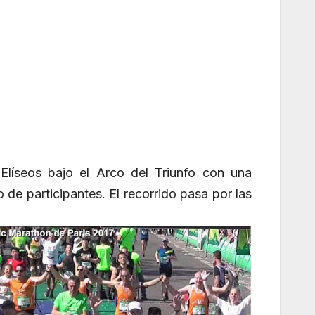
Elíseos bajo el Arco del Triunfo con una
de participantes. El recorrido pasa por las