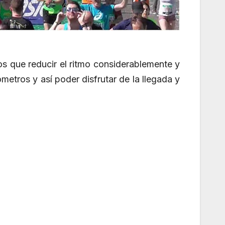
mos que reducir el ritmo considerablemente y
ómetros y así poder disfrutar de la llegada y