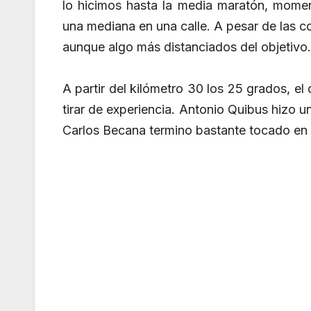
lo hicimos hasta la media maratón, mome
una mediana en una calle. A pesar de las 
aunque algo más distanciados del objetivo.
A partir del kilómetro 30 los 25 grados, el
tirar de experiencia. Antonio Quibus hizo un
Carlos Becana termino bastante tocado en s