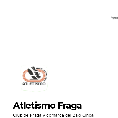
Atletismo Fraga
Club de Fraga y comarca del Bajo Cinca