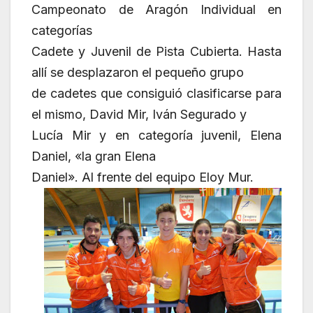
Campeonato de Aragón Individual en
categorías
Cadete y Juvenil de Pista Cubierta. Hasta
allí se desplazaron el pequeño grupo
de cadetes que consiguió clasificarse para
el mismo, David Mir, Iván Segurado y
Lucía Mir y en categoría juvenil, Elena
Daniel, «la gran Elena
Daniel». Al frente del equipo Eloy Mur.