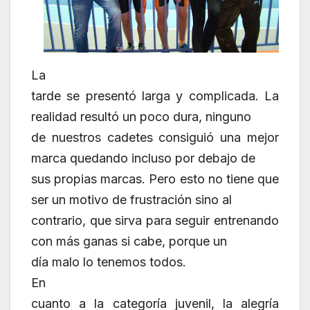
La
tarde se presentó larga y complicada. La
realidad resultó un poco dura, ninguno
de nuestros cadetes consiguió una mejor
marca quedando incluso por debajo de
sus propias marcas. Pero esto no tiene que
ser un motivo de frustración sino al
contrario, que sirva para seguir entrenando
con más ganas si cabe, porque un
día malo lo tenemos todos.
En
cuanto a la categoría juvenil, la alegría