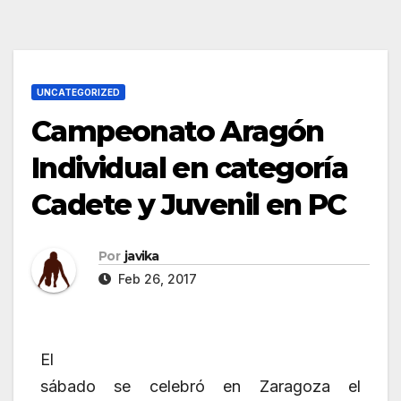
UNCATEGORIZED
Campeonato Aragón
Individual en categoría
Cadete y Juvenil en PC
Por
javika
Feb 26, 2017
El
sábado se celebró en Zaragoza el