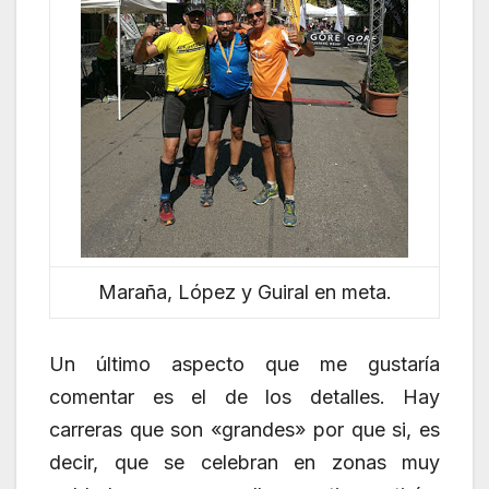
Maraña, López y Guiral en meta.
Un último aspecto que me gustaría
comentar es el de los detalles. Hay
carreras que son «grandes» por que si, es
decir, que se celebran en zonas muy