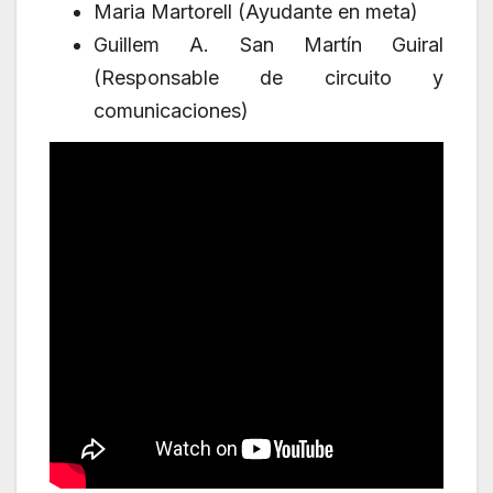
Maria Martorell (Ayudante en meta)
Guillem A. San Martín Guiral
(Responsable de circuito y
comunicaciones)