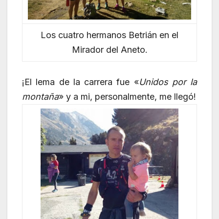
Los cuatro hermanos Betrián en el
Mirador del Aneto.
¡El lema de la carrera fue «
Unidos por la
montaña
» y a mi, personalmente, me llegó!