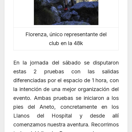
Florenza, único representante del
club en la 48k
En la jornada del sábado se disputaron
estas 2 pruebas con las salidas
diferenciadas por el espacio de 1 hora, con
la intención de una mejor organización del
evento. Ambas pruebas se iniciaron a los
pies del Aneto, concretamente en los
Llanos del Hospital y desde allí
comenzamos nuestra aventura. Recorrimos