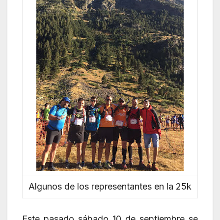
Algunos de los representantes en la 25k
Este pasado sábado 10 de septiembre se