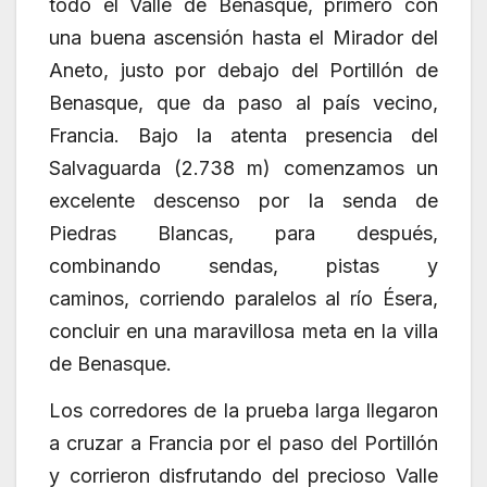
todo el Valle de Benasque, primero con
una buena ascensión hasta el Mirador del
Aneto, justo por debajo del Portillón de
Benasque, que da paso al país vecino,
Francia. Bajo la atenta presencia del
Salvaguarda (2.738 m) comenzamos un
excelente descenso por la senda de
Piedras Blancas, para después,
combinando sendas, pistas y
caminos, corriendo paralelos al río Ésera,
concluir en una maravillosa meta en la villa
de Benasque.
Los corredores de la prueba larga llegaron
a cruzar a Francia por el paso del Portillón
y corrieron disfrutando del precioso Valle