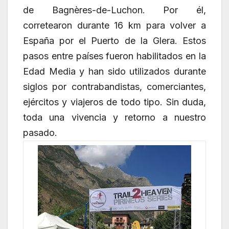
de Bagnères-de-Luchon. Por él,
corretearon durante 16 km para volver a
España por el Puerto de la Glera. Estos
pasos entre países fueron habilitados en la
Edad Media y han sido utilizados durante
siglos por contrabandistas, comerciantes,
ejércitos y viajeros de todo tipo. Sin duda,
toda una vivencia y retorno a nuestro
pasado.