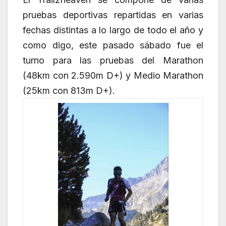
pruebas deportivas repartidas en varias
fechas distintas a lo largo de todo el año y
como digo, este pasado sábado fue el
turno para las pruebas del Marathon
(48km con 2.590m D+) y Medio Marathon
(25km con 813m D+).