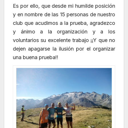
Es por ello, que desde mi humilde posición
y en nombre de las 15 personas de nuestro
club que acudimos a la prueba, agradezco
y ánimo a la organización y a los
voluntarios su excelente trabajo ¡¡Y que no
dejen apagarse la ilusión por el organizar
una buena prueba!!