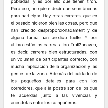
pobladas, y es por ello que tienen tirón.
Pero eso, no quiere decir que sean buenas
para participar. Hay otras carreras, que en
el pasado hicieron bien las cosas, pero que
han crecido desproporcionadament y de
alguna forma han perdido fuelle. Y por
último están las carreras tipo Trail2heaven,
es decir, carreras bien estructuradas, con
un volumen de participantes correcto, con
mucha implicación de la organización y las
gentes de la zona. Además del cuidado de
los pequeños detalles para con los
corredores, que a la postre son de los que
te acuerdas junto a las vivencias y
anécdotas entre los compañeros.