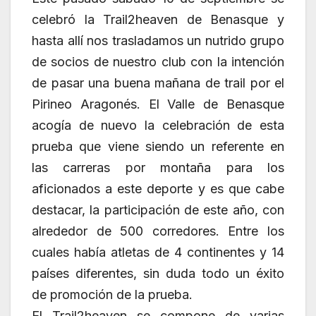
celebró la Trail2heaven de Benasque y
hasta allí nos trasladamos un nutrido grupo
de socios de nuestro club con la intención
de pasar una buena mañana de trail por el
Pirineo Aragonés. El Valle de Benasque
acogía de nuevo la celebración de esta
prueba que viene siendo un referente en
las carreras por montaña para los
aficionados a este deporte y es que cabe
destacar, la participación de este año, con
alrededor de 500 corredores. Entre los
cuales había atletas de 4 continentes y 14
países diferentes, sin duda todo un éxito
de promoción de la prueba.
El Trail2heaven se compone de varias