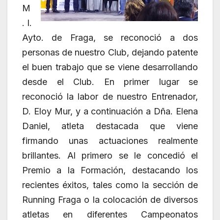
M
. I.
Ayto. de Fraga, se reconoció a dos
personas de nuestro Club, dejando patente
el buen trabajo que se viene desarrollando
desde el Club. En primer lugar se
reconoció la labor de nuestro Entrenador,
D. Eloy Mur, y a continuación a Dña. Elena
Daniel, atleta destacada que viene
firmando unas actuaciones realmente
brillantes. Al primero se le concedió el
Premio a la Formación, destacando los
recientes éxitos, tales como la sección de
Running Fraga o la colocación de diversos
atletas en diferentes Campeonatos