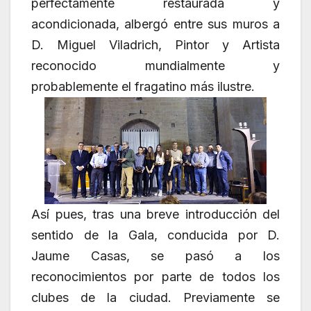
perfectamente restaurada y
acondicionada, albergó entre sus muros a
D. Miguel Viladrich, Pintor y Artista
reconocido mundialmente y
probablemente el fragatino más ilustre.
Así pues, tras una breve introducción del
sentido de la Gala, conducida por D.
Jaume Casas, se pasó a los
reconocimientos por parte de todos los
clubes de la ciudad. Previamente se