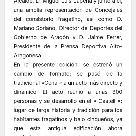
Alcalde, D. Miguel Luis Lapeña y junto a él,
una amplia representación de Concejales
del consistorio fragatino, así como D.
Mariano Soriano, Director de Deportes del
Gobierno de Aragón y D. Jaime Ferrer,
Presidente de la Prensa Deportiva Alto-
Aragonesa.
En la presente edición, se estrenó un
cambio de formato; se pasó de la
tradicional «Cena » a un acto más directo y
dinámico. El acto reunió a unas 300
personas y se desarrolló en el » Castell «;
lugar de larga historia y tradición para los
habitantes fragatinos y bajo cinqueños, ya
que esta antigua edificación ahora