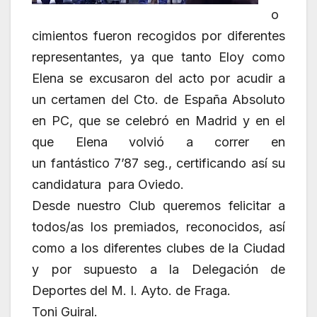
o
cimientos fueron recogidos por diferentes
representantes, ya que tanto Eloy como
Elena se excusaron del acto por acudir a
un certamen del Cto. de España Absoluto
en PC, que se celebró en Madrid y en el
que Elena volvió a correr en
un fantástico 7’87 seg., certificando así su
candidatura para Oviedo.
Desde nuestro Club queremos felicitar a
todos/as los premiados, reconocidos, así
como a los diferentes clubes de la Ciudad
y por supuesto a la Delegación de
Deportes del M. I. Ayto. de Fraga.
Toni Guiral.