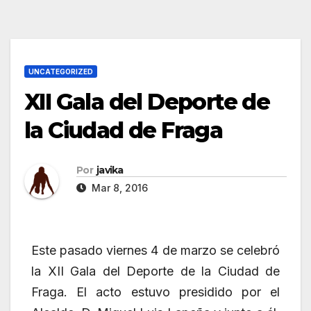
UNCATEGORIZED
XII Gala del Deporte de
la Ciudad de Fraga
Por
javika
Mar 8, 2016
Este pasado viernes 4 de marzo se celebró
la XII Gala del Deporte de la Ciudad de
Fraga. El acto estuvo presidido por el