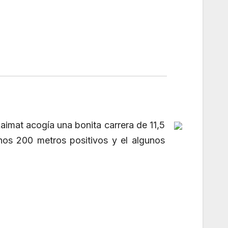
Raimat acogía una bonita carrera de 11,5
nos 200 metros positivos y el algunos