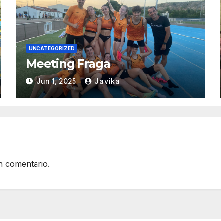
UNCATEGORIZED
Meeting Fraga
Jun 1, 2025
Javika
n comentario.