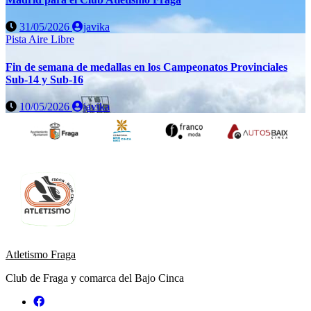
31/05/2026
javika
Pista Aire Libre
Fin de semana de medallas en los Campeonatos Provinciales
Sub-14 y Sub-16
10/05/2026
javika
Atletismo Fraga
Club de Fraga y comarca del Bajo Cinca