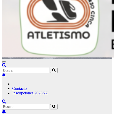
Contacto
Inscripciones 2026/27