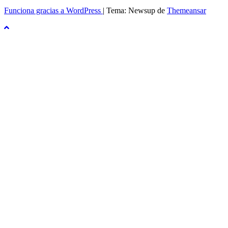
Funciona gracias a WordPress
|
Tema: Newsup de
Themeansar