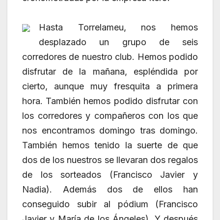
Hasta Torrelameu, nos hemos
desplazado un grupo de seis
corredores de nuestro club. Hemos podido
disfrutar de la mañana, espléndida por
cierto, aunque muy fresquita a primera
hora. También hemos podido disfrutar con
los corredores y compañeros con los que
nos encontramos domingo tras domingo.
También hemos tenido la suerte de que
dos de los nuestros se llevaran dos regalos
de los sorteados (Francisco Javier y
Nadia). Además dos de ellos han
conseguido subir al pódium (Francisco
Javier y María de los Ángeles). Y después