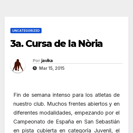
UNCATEGORIZED
3a. Cursa de la Nòria
Por
javika
Mar 15, 2015
Fin de semana intenso para los atletas de
nuestro club. Muchos frentes abiertos y en
diferentes modalidades, empezando por el
Campeonato de España en San Sebastián
en pista cubierta en categoría Juvenil, el