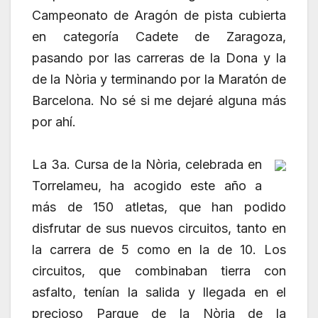
Campeonato de Aragón de pista cubierta
en categoría Cadete de Zaragoza,
pasando por las carreras de la Dona y la
de la Nòria y terminando por la Maratón de
Barcelona. No sé si me dejaré alguna más
por ahí.
La 3a. Cursa de la Nòria, celebrada en
Torrelameu, ha acogido este año a
más de 150 atletas, que han podido
disfrutar de sus nuevos circuitos, tanto en
la carrera de 5 como en la de 10. Los
circuitos, que combinaban tierra con
asfalto, tenían la salida y llegada en el
precioso Parque de la Nòria de la