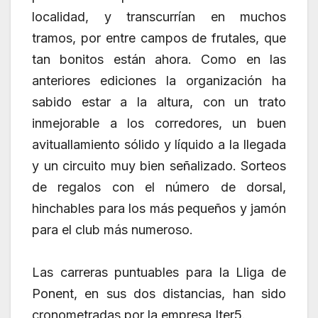
localidad, y transcurrían en muchos
tramos, por entre campos de frutales, que
tan bonitos están ahora. Como en las
anteriores ediciones la organización ha
sabido estar a la altura, con un trato
inmejorable a los corredores, un buen
avituallamiento sólido y líquido a la llegada
y un circuito muy bien señalizado. Sorteos
de regalos con el número de dorsal,
hinchables para los más pequeños y jamón
para el club más numeroso.
Las carreras puntuables para la Lliga de
Ponent, en sus dos distancias, han sido
cronometradas por la empresa Iter5.