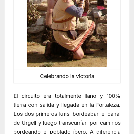
Celebrando la victoria
El circuito era totalmente llano y 100%
tierra con salida y llegada en la Fortaleza.
Los dos primeros kms. bordeaban el canal
de Urgell y luego transcurrían por caminos
bordeando el poblado íbero. A diferencia