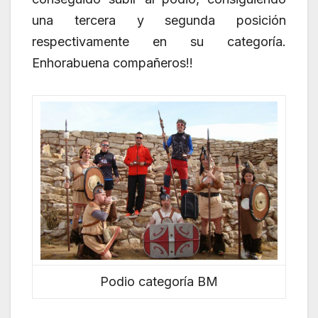
una tercera y segunda posición
respectivamente en su categoría.
Enhorabuena compañeros!!
Podio categoría BM