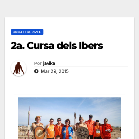
UNCATEGORIZED
2a. Cursa dels Ibers
Por
javika
Mar 29, 2015