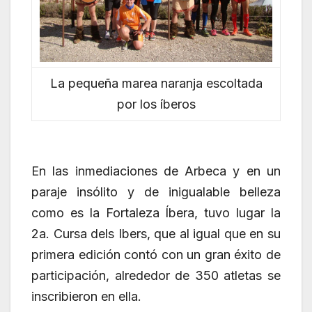
La pequeña marea naranja escoltada
por los íberos
En las inmediaciones de Arbeca y en un
paraje insólito y de inigualable belleza
como es la Fortaleza Íbera, tuvo lugar la
2a. Cursa dels Ibers, que al igual que en su
primera edición contó con un gran éxito de
participación, alrededor de 350 atletas se
inscribieron en ella.