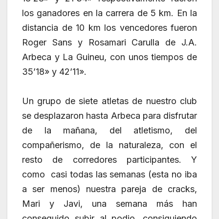
los ganadores en la carrera de 5 km. En la
distancia de 10 km los vencedores fueron
Roger Sans y Rosamari Carulla de J.A.
Arbeca y La Guineu, con unos tiempos de
35’18» y 42’11».
Un grupo de siete atletas de nuestro club
se desplazaron hasta Arbeca para disfrutar
de la mañana, del atletismo, del
compañerismo, de la naturaleza, con el
resto de corredores participantes. Y
como casi todas las semanas (esta no iba
a ser menos) nuestra pareja de cracks,
Mari y Javi, una semana más han
conseguido subir al podio, consiguiendo