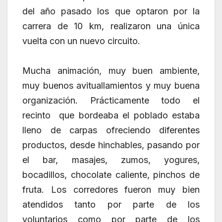
del año pasado los que optaron por la
carrera de 10 km, realizaron una única
vuelta con un nuevo circuito.
Mucha animación, muy buen ambiente,
muy buenos avituallamientos y muy buena
organización. Prácticamente todo el
recinto que bordeaba el poblado estaba
lleno de carpas ofreciendo diferentes
productos, desde hinchables, pasando por
el bar, masajes, zumos, yogures,
bocadillos, chocolate caliente, pinchos de
fruta. Los corredores fueron muy bien
atendidos tanto por parte de los
voluntarios como por parte de los