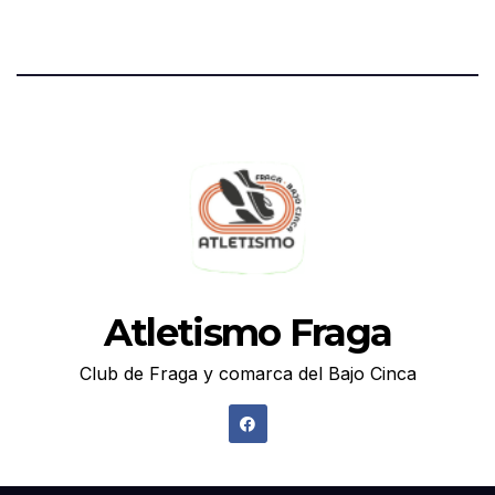
Atletismo Fraga
Club de Fraga y comarca del Bajo Cinca