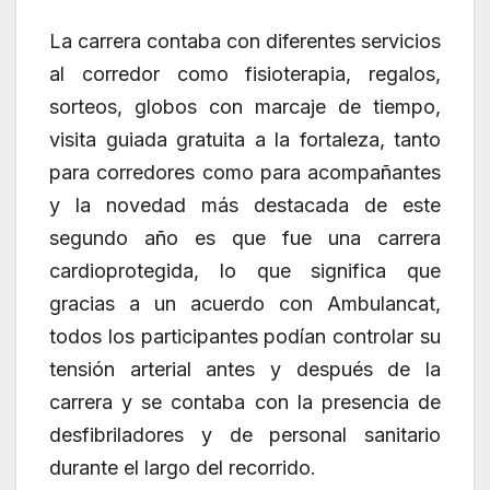
La carrera contaba con diferentes servicios
al corredor como fisioterapia, regalos,
sorteos, globos con marcaje de tiempo,
visita guiada gratuita a la fortaleza, tanto
para corredores como para acompañantes
y la novedad más destacada de este
segundo año es que fue una carrera
cardioprotegida, lo que significa que
gracias a un acuerdo con Ambulancat,
todos los participantes podían controlar su
tensión arterial antes y después de la
carrera y se contaba con la presencia de
desfibriladores y de personal sanitario
durante el largo del recorrido.