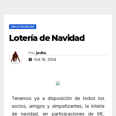
UNCATEGORIZED
Lotería de Navidad
Por
javika
Oct 16, 2014
Tenemos ya a disposición de todos los
socios, amigos y simpatizantes, la lotería
de navidad, en participaciones de 6€,