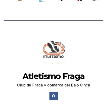
Atletismo Fraga
Club de Fraga y comarca del Bajo Cinca