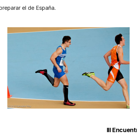
preparar el de España.