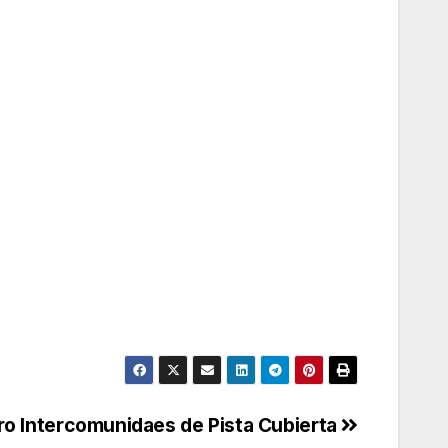
III Encuentro Intercomunidaes de Pista Cubierta‏