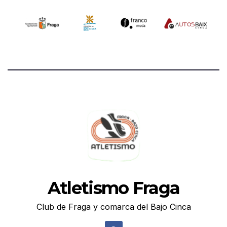
Atletismo Fraga
Club de Fraga y comarca del Bajo Cinca