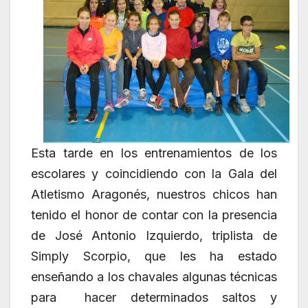
Esta tarde en los entrenamientos de los
escolares y coincidiendo con la Gala del
Atletismo Aragonés, nuestros chicos han
tenido el honor de contar con la presencia
de José Antonio Izquierdo, triplista de
Simply Scorpio, que les ha estado
enseñando a los chavales algunas técnicas
para hacer determinados saltos y