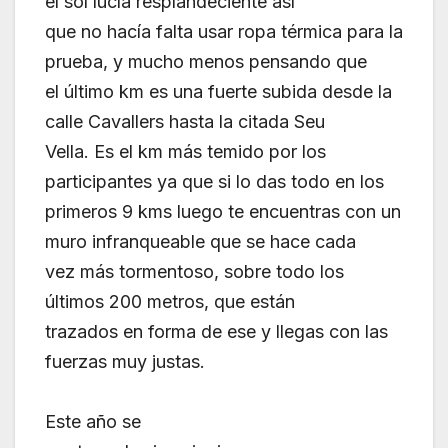
el sol lucía resplandeciente así
que no hacía falta usar ropa térmica para la
prueba, y mucho menos pensando que
el último km es una fuerte subida desde la
calle Cavallers hasta la citada Seu
Vella. Es el km más temido por los
participantes ya que si lo das todo en los
primeros 9 kms luego te encuentras con un
muro infranqueable que se hace cada
vez más tormentoso, sobre todo los
últimos 200 metros, que están
trazados en forma de ese y llegas con las
fuerzas muy justas.
Este año se