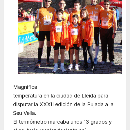
Magnífica
temperatura en la ciudad de Lleida para
disputar la XXXII edición de la Pujada a la
Seu Vella.
El termómetro marcaba unos 13 grados y