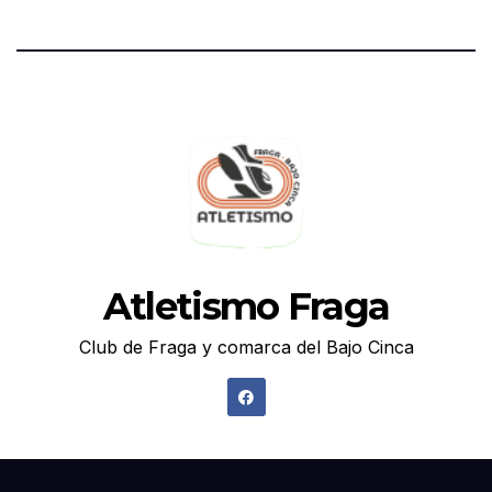
Atletismo Fraga
Club de Fraga y comarca del Bajo Cinca