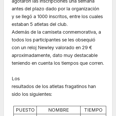
agotaron las inscripciones una semana
antes del plazo dado por la organización
y se llegó a 1000 inscritos, entre los cuales
estaban 5 atletas del club.
Además de la camiseta conmemorativa, a
todos los participantes se les obsequió
con un reloj Newley valorado en 29 €
aproximadamente, dato muy destacable
teniendo en cuenta los tiempos que corren.
Los
resultados de los atletas fragatinos han
sido los siguientes:
PUESTO
NOMBRE
TIEMPO