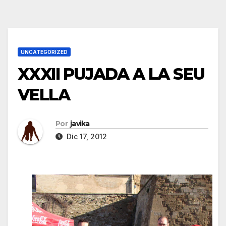
UNCATEGORIZED
XXXII PUJADA A LA SEU
VELLA
Por
javika
Dic 17, 2012