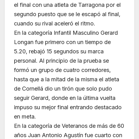
el final con una atleta de Tarragona por el
segundo puesto que se le escapó al final,
cuando su rival aceleró el ritmo.
En la categoría Infantil Masculino Gerard
Longan fue primero con un tiempo de
5.20, rebajó 15 segundos su marca
personal. Al principio de la prueba se
formó un grupo de cuatro corredores,
hasta que a la mitad de la misma el atleta
de Cornellá dio un tirón que solo pudo
seguir Gerard, donde en la última vuelta
impuso su mejor final entrando destacado
en meta.
En la categoría de Veteranos de más de 60
años Juan Antonio Agustín fue cuarto con