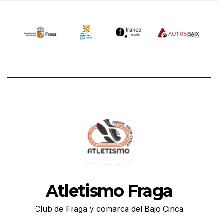
Atletismo Fraga
Club de Fraga y comarca del Bajo Cinca