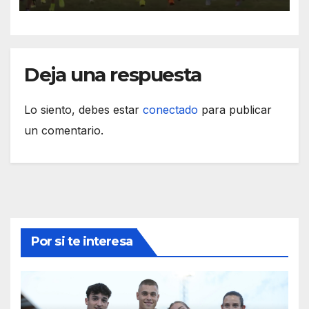
Deja una respuesta
Lo siento, debes estar
conectado
para publicar
un comentario.
Por si te interesa