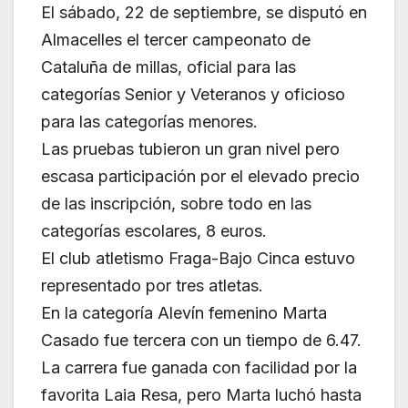
El sábado, 22 de septiembre, se disputó en
Almacelles el tercer campeonato de
Cataluña de millas, oficial para las
categorías Senior y Veteranos y oficioso
para las categorías menores.
Las pruebas tubieron un gran nivel pero
escasa participación por el elevado precio
de las inscripción, sobre todo en las
categorías escolares, 8 euros.
El club atletismo Fraga-Bajo Cinca estuvo
representado por tres atletas.
En la categoría Alevín femenino Marta
Casado fue tercera con un tiempo de 6.47.
La carrera fue ganada con facilidad por la
favorita Laia Resa, pero Marta luchó hasta