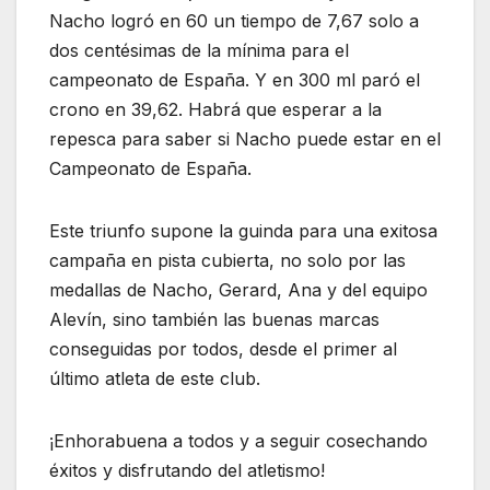
Nacho logró en 60 un tiempo de 7,67 solo a
dos centésimas de la mínima para el
campeonato de España. Y en 300 ml paró el
crono en 39,62. Habrá que esperar a la
repesca para saber si Nacho puede estar en el
Campeonato de España.
Este triunfo supone la guinda para una exitosa
campaña en pista cubierta, no solo por las
medallas de Nacho, Gerard, Ana y del equipo
Alevín, sino también las buenas marcas
conseguidas por todos, desde el primer al
último atleta de este club.
¡Enhorabuena a todos y a seguir cosechando
éxitos y disfrutando del atletismo!