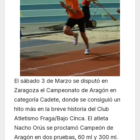
El sábado 3 de Marzo se disputó en
Zaragoza el Campeonato de Aragón en
categoría Cadete, donde se consiguió un
hito más en la breve historia del Club
Atletismo Fraga/Bajo Cinca. El atleta
Nacho Orús se proclamó Campeón de
Aragón en dos pruebas, 60 ml y 300 ml.