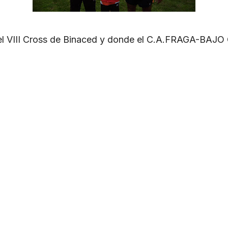
 el VIII Cross de Binaced y donde el C.A.FRAGA-BAJO