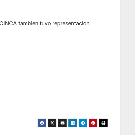
 CINCA también tuvo representación: