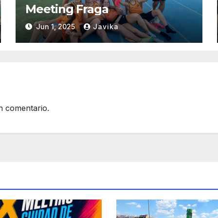
Meeting Fraga
Jun 1, 2025
Javika
n comentario.