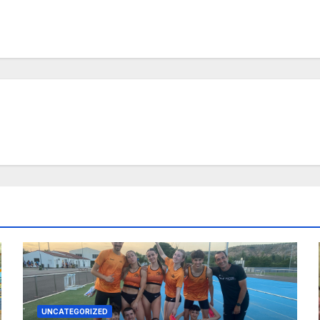
UNCATEGORIZED