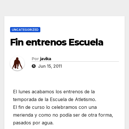
UNCATEGORIZED
Fin entrenos Escuela
Por
javika
Jun 15, 2011
El lunes acabamos los entrenos de la
temporada de la Escuela de Atletismo.
El fin de curso lo celebramos con una
merienda y como no podía ser de otra forma,
pasados por agua.