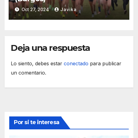
Oct 27, 2024
Javika
Deja una respuesta
Lo siento, debes estar
conectado
para publicar
un comentario.
Por si te interesa