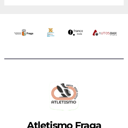
Atletismo Fraga