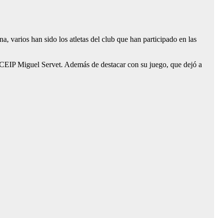
a, varios han sido los atletas del club que han participado en las
el CEIP Miguel Servet. Además de destacar con su juego, que dejó a