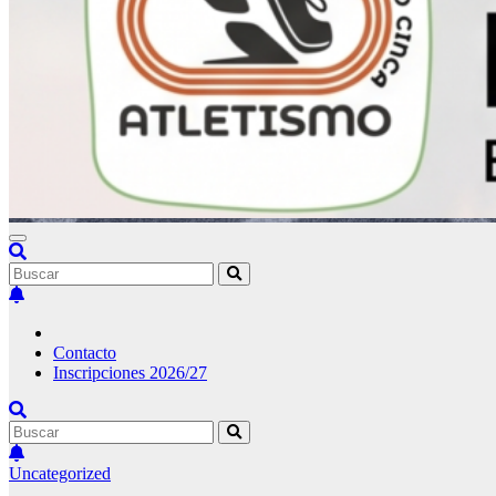
Contacto
Inscripciones 2026/27
Uncategorized