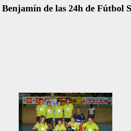
 Benjamín de las 24h de Fútbol 