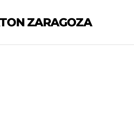
ATON ZARAGOZA