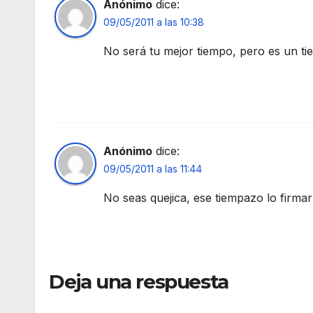
Anónimo
dice:
09/05/2011 a las 10:38
No será tu mejor tiempo, pero es un t
Anónimo
dice:
09/05/2011 a las 11:44
No seas quejica, ese tiempazo lo firm
Deja una respuesta