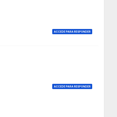
ACCEDE PARA RESPONDER
ACCEDE PARA RESPONDER