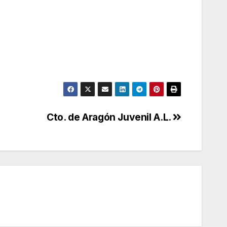
Cto. de Aragón Juvenil A.L.