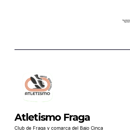
Atletismo Fraga
Club de Fraga y comarca del Bajo Cinca