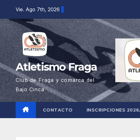
Saltar
Vie. Ago 7th, 2026
al
contenido
Atletismo Fraga
Club de Fraga y comarca del
Bajo Cinca
CONTACTO
INSCRIPCIONES 2026