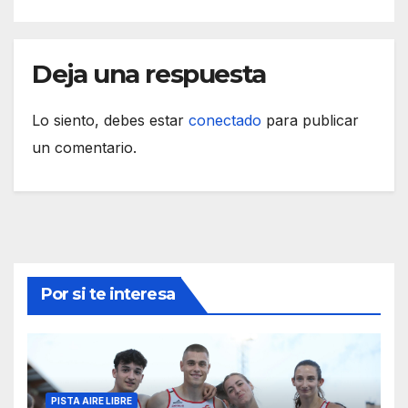
Deja una respuesta
Lo siento, debes estar
conectado
para publicar
un comentario.
Por si te interesa
PISTA AIRE LIBRE