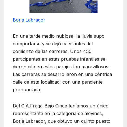
Borja Labrador
En una tarde medio nublosa, la lluvia supo
comportarse y se dejó caer antes del
comienzo de las carreras. Unos 450
participantes en estas pruebas infantiles se
dieron cita en estos parajes tan maravillosos.
Las carreras se desarrollaron en una céntrica
calle de esta localidad, con una pendiente
pronunciada.
Del C.A.Fraga-Bajo Cinca teníamos un único
representante en la categoría de alevines,
Borja Labrador, que obtuvo un quinto puesto