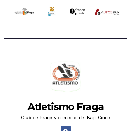
Atletismo Fraga
Club de Fraga y comarca del Bajo Cinca