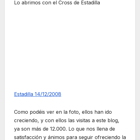
Lo abrimos con el Cross de Estadilla
Estadilla 14/12/2008
Como podéis ver en la foto, ellos han ido
creciendo, y con ellos las visitas a este blog,
ya son más de 12.000. Lo que nos llena de
satisfacción y ánimos para seguir ofreciendo la