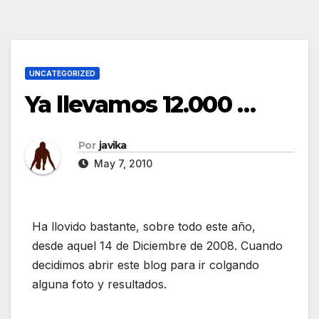
UNCATEGORIZED
Ya llevamos 12.000 …
Por
javika
May 7, 2010
Ha llovido bastante, sobre todo este año,
desde aquel 14 de Diciembre de 2008. Cuando
decidimos abrir este blog para ir colgando
alguna foto y resultados.