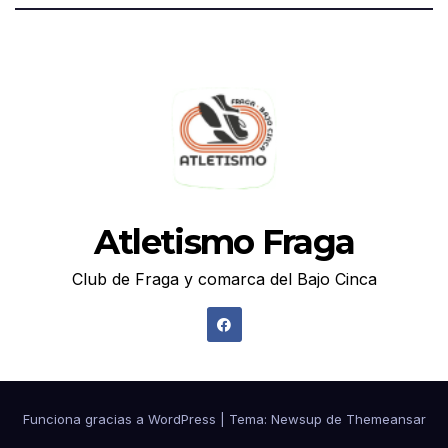
Atletismo Fraga
Club de Fraga y comarca del Bajo Cinca
Funciona gracias a WordPress
|
Tema: Newsup de
Themeansar