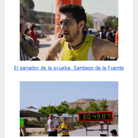
El ganador de la prueba, Santiago de la Fuente