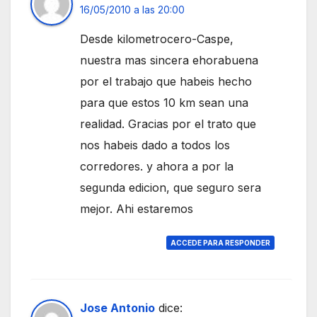
16/05/2010 a las 20:00
Desde kilometrocero-Caspe,
nuestra mas sincera ehorabuena
por el trabajo que habeis hecho
para que estos 10 km sean una
realidad. Gracias por el trato que
nos habeis dado a todos los
corredores. y ahora a por la
segunda edicion, que seguro sera
mejor. Ahi estaremos
ACCEDE PARA RESPONDER
Jose Antonio
dice: