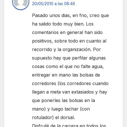
20/05/2010 a las 08:46
Pasado unos dias, en frio, creo que
ha salido todo muy bien. Los
comentarios en general han sido
posiitivos, sobre todo en cuanto al
recorrido y la organización. Por
supuesto hay que perfilar algunas
cosas como el que no falte agua,
entregar en mano las bolsas de
corredores (los corredores cuando
llegan a meta van extasiados y hay
que ponerles las bolsas en la
mano) y luego tachar (con
rotulador) el dorsal.
Disfruté de la carrera en todos los