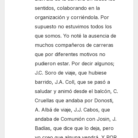
sentidos, colaborando en la
organización y corriéndola. Por
supuesto no estuvimos todos los
que somos. Yo noté la ausencia de
muchos compañeros de carreras
que por diferentes motivos no
pudieron estar. Por decir algunos;
J.C. Soro de viaje, que hubiese
barrido, J.A. Coll, que se pasó a
saludar y animó desde el balcón, C.
Cruellas que andaba por Donosti,
A. Albá de viaje, J.J. Cabos, que
andaba de Comunión con Josin, J.
Badías, que dice que lo deja, pero
yo creo que alguna vendrá, Y POR