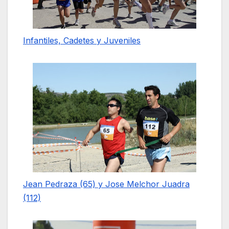
Infantiles, Cadetes y Juveniles
Jean Pedraza (65) y Jose Melchor Juadra
(112)