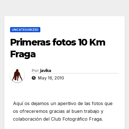
UNCATEGORIZED
Primeras fotos 10 Km
Fraga
Por
javika
May 16, 2010
Aquí os dejamos un aperitivo de las fotos que
os ofreceremos gracias al buen trabajo y
colaboración del Club Fotográfico Fraga.