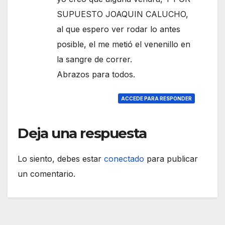
SUPUESTO JOAQUIN CALUCHO,
al que espero ver rodar lo antes
posible, el me metió el venenillo en
la sangre de correr.
Abrazos para todos.
ACCEDE PARA RESPONDER
Deja una respuesta
Lo siento, debes estar
conectado
para publicar
un comentario.