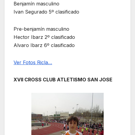
Benjamín masculino
Ivan Segurado 5º clasificado
Pre-benjamín masculino
Hector Ibarz 2º clasificado
Alvaro Ibarz 6º clasificado
Ver Fotos Ricla…
XVII CROSS CLUB ATLETISMO SAN JOSE