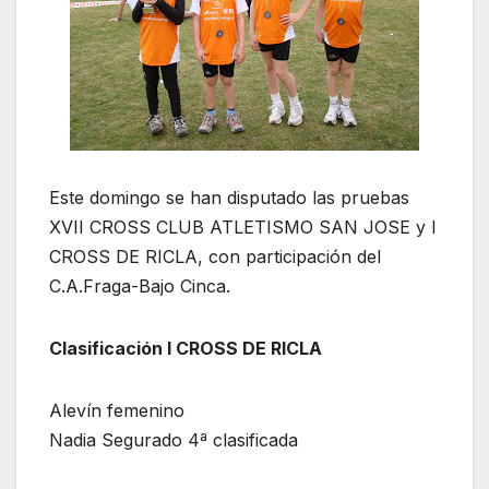
Este domingo se han disputado las pruebas
XVII CROSS CLUB ATLETISMO SAN JOSE y I
CROSS DE RICLA, con participación del
C.A.Fraga-Bajo Cinca.
Clasificación I CROSS DE RICLA
Alevín femenino
Nadia Segurado 4ª clasificada