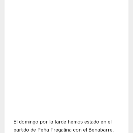
El domingo por la tarde hemos estado en el
partido de Peña Fragatina con el Benabarre,