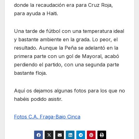
donde la recaudación era para Cruz Roja,
para ayuda a Haiti.
Una tarde de fútbol con una temperatura ideal
y bastante ambiente en la grada. Lo peor, el
resultado. Aunque la Peña se adelantó en la
primera parte con un gol de Mayoral, acabó
perdiendo el partido, con una segunda parte
bastante floja.
Aquí os dejamos algunas fotos para los que no
habéis podido asistir.
Fotos C.A. Fraga-Bajo Cinca