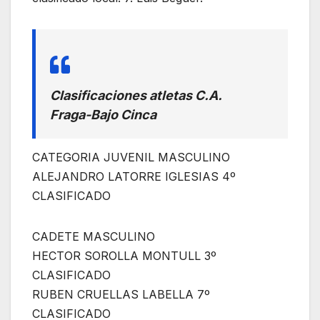
Clasificaciones atletas C.A.
Fraga-Bajo Cinca
CATEGORIA JUVENIL MASCULINO
ALEJANDRO LATORRE IGLESIAS 4º
CLASIFICADO
CADETE MASCULINO
HECTOR SOROLLA MONTULL 3º
CLASIFICADO
RUBEN CRUELLAS LABELLA 7º
CLASIFICADO