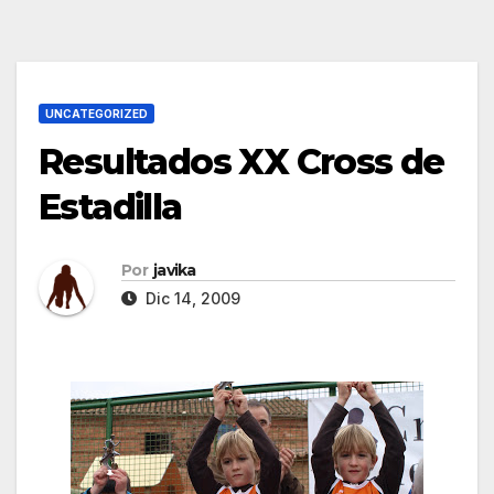
UNCATEGORIZED
Resultados XX Cross de
Estadilla
Por
javika
Dic 14, 2009