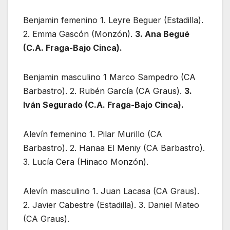
Benjamin femenino 1. Leyre Beguer (Estadilla).
2. Emma Gascón (Monzón).
3. Ana Begué
(C.A. Fraga-Bajo Cinca).
Benjamin masculino 1 Marco Sampedro (CA
Barbastro). 2. Rubén García (CA Graus).
3.
Iván Segurado (C.A. Fraga-Bajo Cinca).
Alevín femenino 1. Pilar Murillo (CA
Barbastro). 2. Hanaa El Meniy (CA Barbastro).
3. Lucía Cera (Hinaco Monzón).
Alevín masculino 1. Juan Lacasa (CA Graus).
2. Javier Cabestre (Estadilla). 3. Daniel Mateo
(CA Graus).