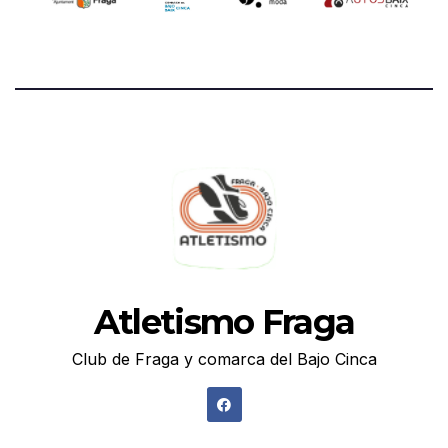
Atletismo Fraga
Club de Fraga y comarca del Bajo Cinca