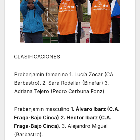
CLASIFICACIONES
Prebenjamín femenino 1. Lucía Zocar (CA
Barbastro). 2. Sara Rodellar (Binéfar) 3.
Adriana Tejero (Pedro Cerbuna Fonz).
Prebenjamin masculino
1. Álvaro Ibarz (C.A.
Fraga-Bajo Cinca)
2. Héctor Ibarz (C.A.
Fraga-Bajo Cinca)
. 3. Alejandro Miguel
(Barbastro).