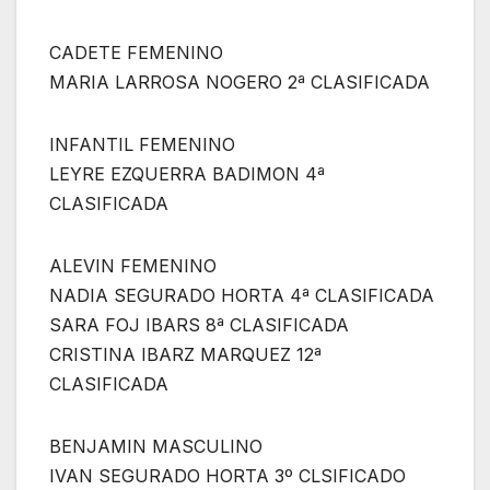
CADETE FEMENINO
MARIA LARROSA NOGERO 2ª CLASIFICADA
INFANTIL FEMENINO
LEYRE EZQUERRA BADIMON 4ª
CLASIFICADA
ALEVIN FEMENINO
NADIA SEGURADO HORTA 4ª CLASIFICADA
SARA FOJ IBARS 8ª CLASIFICADA
CRISTINA IBARZ MARQUEZ 12ª
CLASIFICADA
BENJAMIN MASCULINO
IVAN SEGURADO HORTA 3º CLSIFICADO