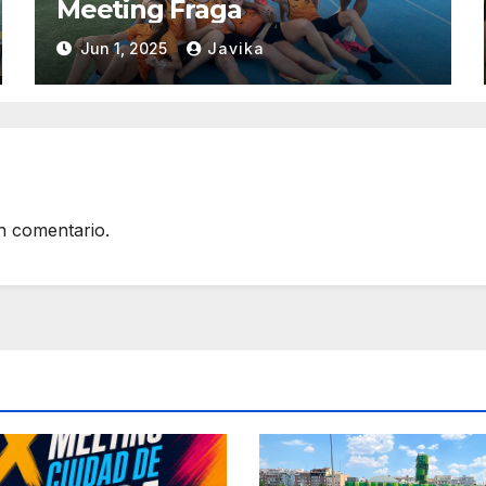
Meeting Fraga
Jun 1, 2025
Javika
n comentario.