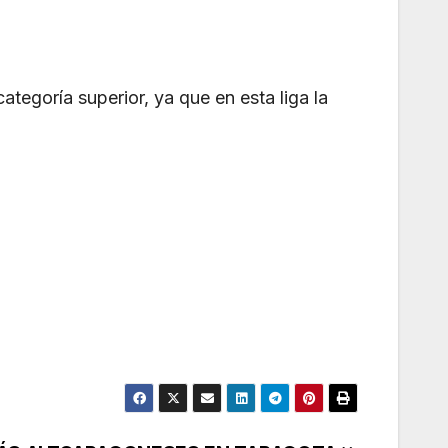
ategoría superior, ya que en esta liga la