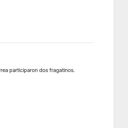
rea participaron dos fragatinos.