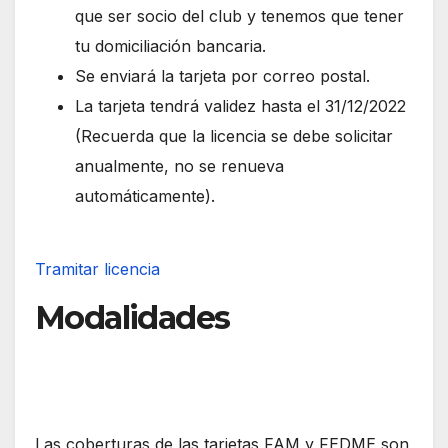
que ser socio del club y tenemos que tener
tu domiciliación bancaria.
Se enviará la tarjeta por correo postal.
La tarjeta tendrá validez hasta el 31/12/2022
(Recuerda que la licencia se debe solicitar
anualmente, no se renueva
automáticamente).
Tramitar licencia
Modalidades
Las coberturas de las tarjetas FAM y FEDME son