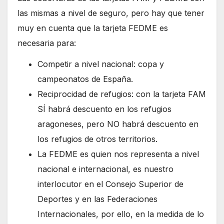
las mismas a nivel de seguro, pero hay que tener
muy en cuenta que la tarjeta FEDME es
necesaria para:
Competir a nivel nacional: copa y
campeonatos de España.
Reciprocidad de refugios: con la tarjeta FAM
SÍ habrá descuento en los refugios
aragoneses, pero NO habrá descuento en
los refugios de otros territorios.
La FEDME es quien nos representa a nivel
nacional e internacional, es nuestro
interlocutor en el Consejo Superior de
Deportes y en las Federaciones
Internacionales, por ello, en la medida de lo