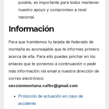
posible, es importante para todos mantener
nuestro apoyo y compromiso a nivel
nacional.
Información
Para que tramitemos tu tarjeta de federado de
montaña es aconsejable que te informes primero
acerca de ella. Para ello puedes pinchar en los
enlaces que te ponemos a continuación o pedir
más información vía email a nuestra dirección de
correo electrónico:
seccionmontana.cafbc@gmail.com
Protocolo de actuación en caso de
accidente