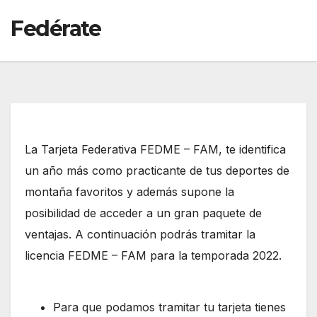
Fedérate
La Tarjeta Federativa FEDME – FAM, te identifica
un año más como practicante de tus deportes de
montaña favoritos y además supone la
posibilidad de acceder a un gran paquete de
ventajas. A continuación podrás tramitar la
licencia FEDME – FAM para la temporada 2022.
Para que podamos tramitar tu tarjeta tienes