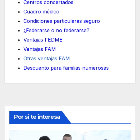
Centros concertados
Cuadro médico
Condiciones particulares seguro
¿Federarse o no federarse?
Ventajas FEDME
Ventajas FAM
Otras ventajas FAM
Descuento para familias numerosas
Por si te interesa