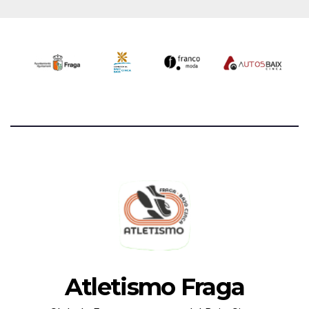
Atletismo Fraga