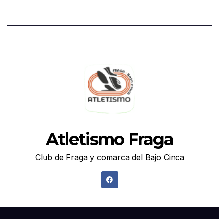
Atletismo Fraga
Club de Fraga y comarca del Bajo Cinca