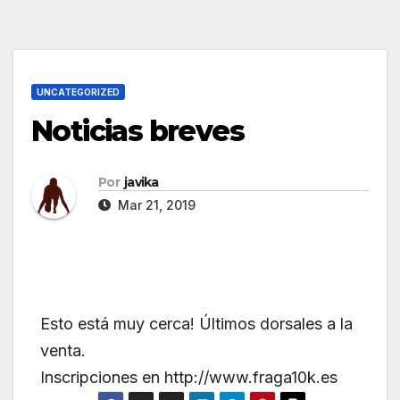
UNCATEGORIZED
Noticias breves
Por
javika
Mar 21, 2019
Esto está muy cerca! Últimos dorsales a la
venta.
Inscripciones en http://www.fraga10k.es